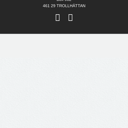
461 29 TROLLHÄTTAN