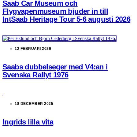
Saab Car Museum och
Flygvapenmuseum bjuder in till
IntSaab Heritage Tour 5-6 augusti 2026
12 FEBRUARI 2026
Saabs dubbelseger med V4:an i
Svenska Rallyt 1976
18 DECEMBER 2025
Ingrids lilla vita