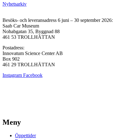
Nyhetsarkiv
Besöks- och leveransadress 6 juni – 30 september 2026:
Saab Car Museum
Nohabgatan 35, Byggnad 88
461 53 TROLLHÄTTAN
Postadress:
Innovatum Science Center AB
Box 902
461 29 TROLLHÄTTAN
Instagram
Facebook
Meny
Öppettider