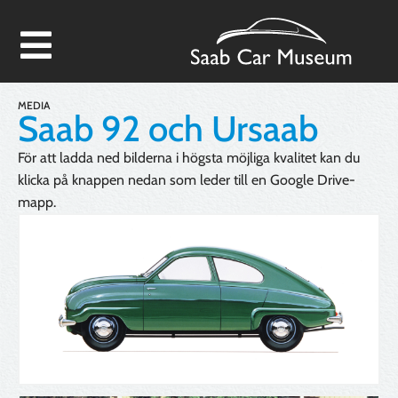
MEDIA
Saab 92 och Ursaab
För att ladda ned bilderna i högsta möjliga kvalitet kan du
klicka på knappen nedan som leder till en Google Drive-
mapp.