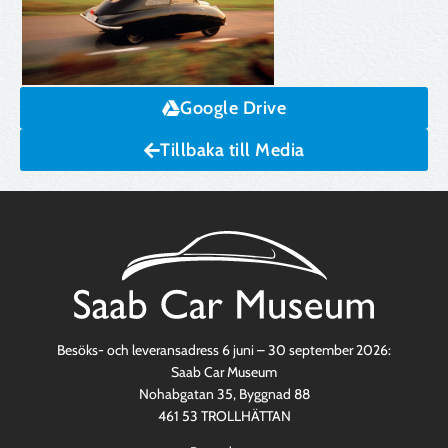
Google Drive
Tillbaka till Media
Besöks- och leveransadress 6 juni – 30 september 2026:
Saab Car Museum
Nohabgatan 35, Byggnad 88
461 53 TROLLHÄTTAN