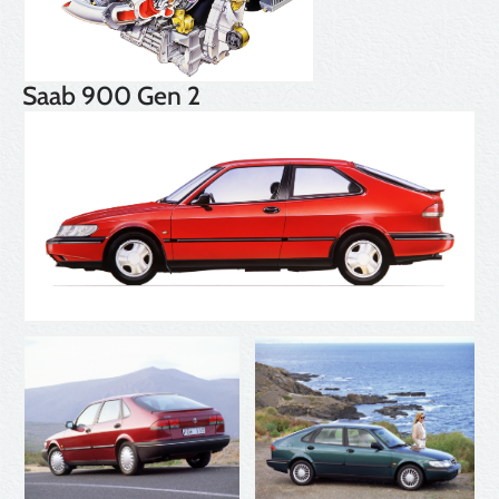
Saab 900 Gen 2