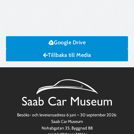
Google Drive
Tillbaka till Media
Besöks- och leveransadress 6 juni – 30 september 2026:
Saab Car Museum
Nohabgatan 35, Byggnad 88