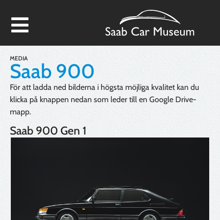
MEDIA
Saab 900
För att ladda ned bilderna i högsta möjliga kvalitet kan du
klicka på knappen nedan som leder till en Google Drive-
mapp.
Saab 900 Gen 1