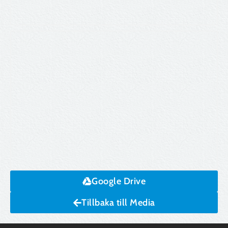
Google Drive
Tillbaka till Media