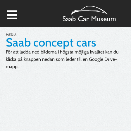
MEDIA
Saab concept cars
För att ladda ned bilderna i högsta möjliga kvalitet kan du
klicka på knappen nedan som leder till en Google Drive-
mapp.