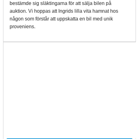
bestämde sig släktingarna för att sälja bilen på
auktion. Vi hoppas att Ingrids lilla vita hamnat hos
någon som förstår att uppskatta en bil med unik
proveniens.