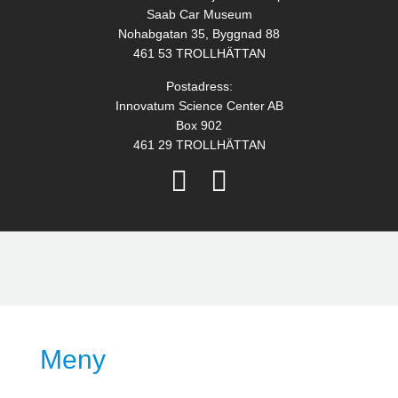
Saab Car Museum
Nohabgatan 35, Byggnad 88
461 53 TROLLHÄTTAN
Postadress:
Innovatum Science Center AB
Box 902
461 29 TROLLHÄTTAN
Meny